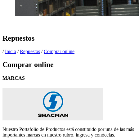
Repuestos
/
Inicio
/
Repuestos
/
Comprar online
Comprar online
MARCAS
Nuestro Portafolio de Productos está constituido por una de las más
importantes marcas en nuestro rubro, ingresa y conócelas.