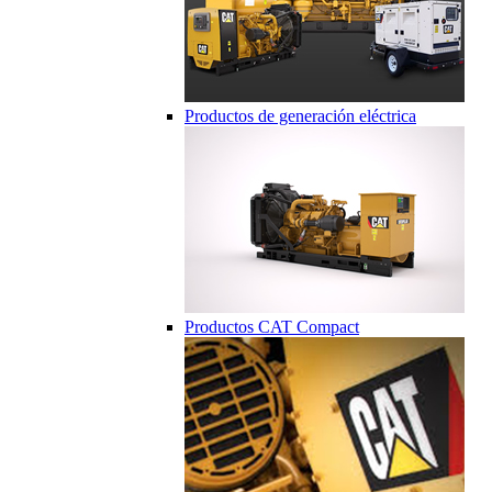
Productos de generación eléctrica
Productos CAT Compact