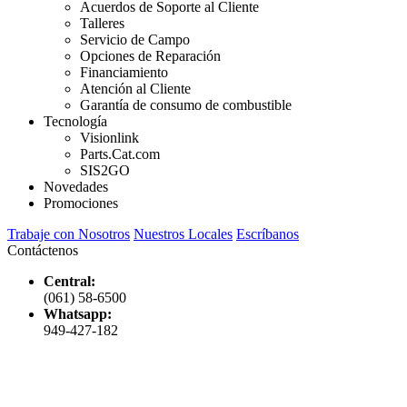
Acuerdos de Soporte al Cliente
Talleres
Servicio de Campo
Opciones de Reparación
Financiamiento
Atención al Cliente
Garantía de consumo de combustible
Tecnología
Visionlink
Parts.Cat.com
SIS2GO
Novedades
Promociones
Trabaje con Nosotros
Nuestros Locales
Escríbanos
Contáctenos
Central:
(061) 58-6500
Whatsapp:
949-427-182