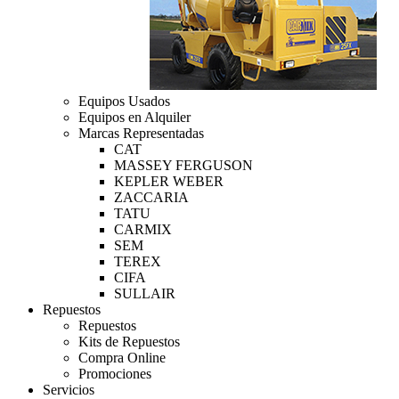
Equipos Usados
Equipos en Alquiler
Marcas Representadas
CAT
MASSEY FERGUSON
KEPLER WEBER
ZACCARIA
TATU
CARMIX
SEM
TEREX
CIFA
SULLAIR
Repuestos
Repuestos
Kits de Repuestos
Compra Online
Promociones
Servicios