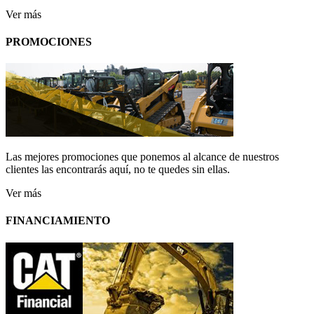
Ver más
PROMOCIONES
Las mejores promociones que ponemos al alcance de nuestros
clientes las encontrarás aquí, no te quedes sin ellas.
Ver más
FINANCIAMIENTO