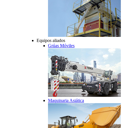
Equipos aliados
Grúas Móviles
Maquinaria Asiática