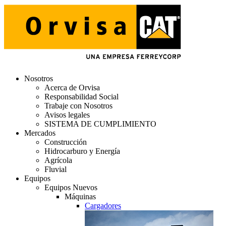
Nosotros
Acerca de Orvisa
Responsabilidad Social
Trabaje con Nosotros
Avisos legales
SISTEMA DE CUMPLIMIENTO
Mercados
Construcción
Hidrocarburo y Energía
Agrícola
Fluvial
Equipos
Equipos Nuevos
Máquinas
Cargadores