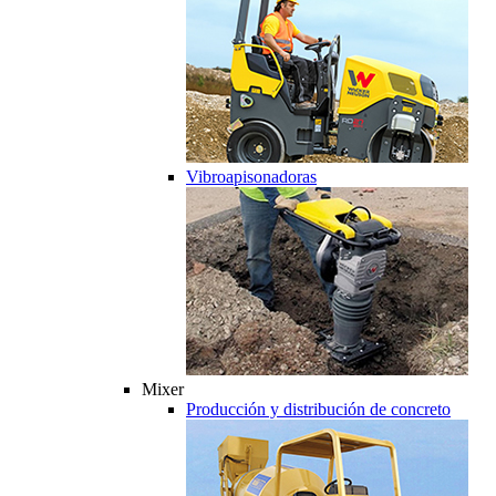
Vibroapisonadoras
Mixer
Producción y distribución de concreto