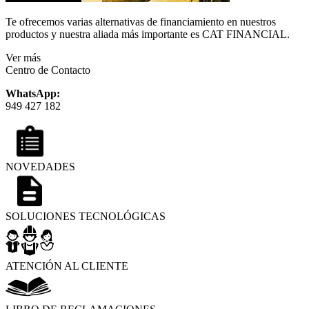
Te ofrecemos varias alternativas de financiamiento en nuestros
productos y nuestra aliada más importante es CAT FINANCIAL.
Ver más
Centro de Contacto
WhatsApp:
949 427 182
NOVEDADES
SOLUCIONES TECNOLÓGICAS
ATENCIÓN AL CLIENTE