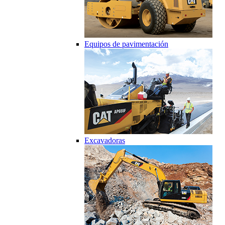
Equipos de pavimentación
Excavadoras