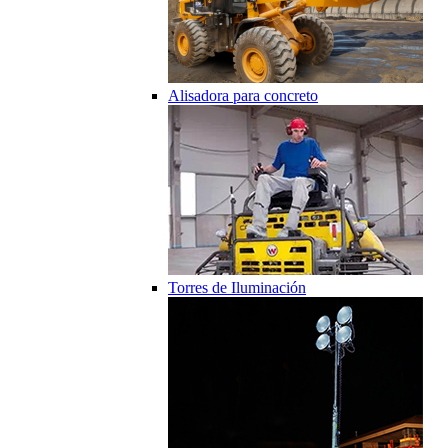
Alisadora para concreto
Torres de Iluminación