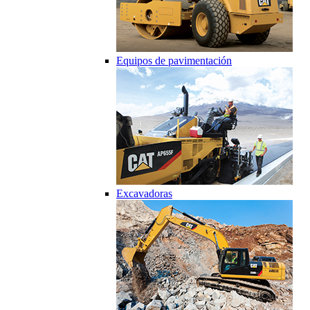
Equipos de pavimentación
Excavadoras