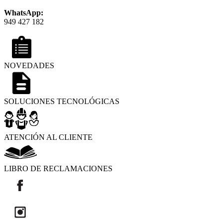
WhatsApp:
949 427 182
NOVEDADES
SOLUCIONES TECNOLÓGICAS
ATENCIÓN AL CLIENTE
LIBRO DE RECLAMACIONES