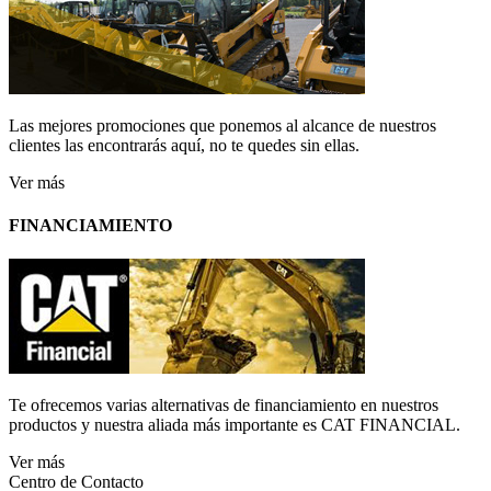
Las mejores promociones que ponemos al alcance de nuestros
clientes las encontrarás aquí, no te quedes sin ellas.
Ver más
FINANCIAMIENTO
Te ofrecemos varias alternativas de financiamiento en nuestros
productos y nuestra aliada más importante es CAT FINANCIAL.
Ver más
Centro de Contacto