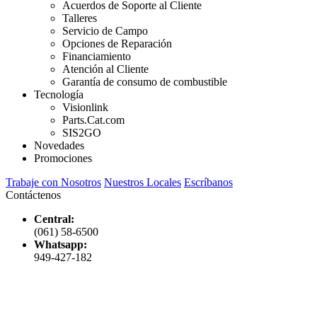
Acuerdos de Soporte al Cliente
Talleres
Servicio de Campo
Opciones de Reparación
Financiamiento
Atención al Cliente
Garantía de consumo de combustible
Tecnología
Visionlink
Parts.Cat.com
SIS2GO
Novedades
Promociones
Trabaje con Nosotros
Nuestros Locales
Escríbanos
Contáctenos
Central:
(061) 58-6500
Whatsapp:
949-427-182