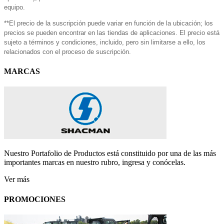
equipo.
**El precio de la suscripción puede variar en función de la ubicación; los
precios se pueden encontrar en las tiendas de aplicaciones. El precio está
sujeto a términos y condiciones, incluido, pero sin limitarse a ello, los
relacionados con el proceso de suscripción.
MARCAS
Nuestro Portafolio de Productos está constituido por una de las más
importantes marcas en nuestro rubro, ingresa y conócelas.
Ver más
PROMOCIONES