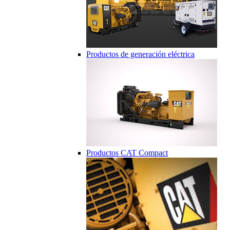
Productos de generación eléctrica
Productos CAT Compact