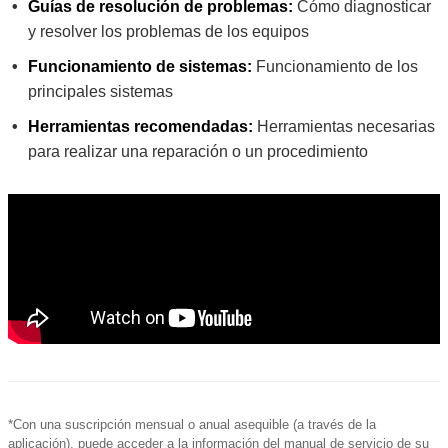
Guías de resolución de problemas:
Cómo diagnosticar
y resolver los problemas de los equipos
Funcionamiento de sistemas:
Funcionamiento de los
principales sistemas
Herramientas recomendadas:
Herramientas necesarias
para realizar una reparación o un procedimiento
*Con una suscripción mensual o anual asequible (a través de la
aplicación), puede acceder a la información del manual de servicio de su