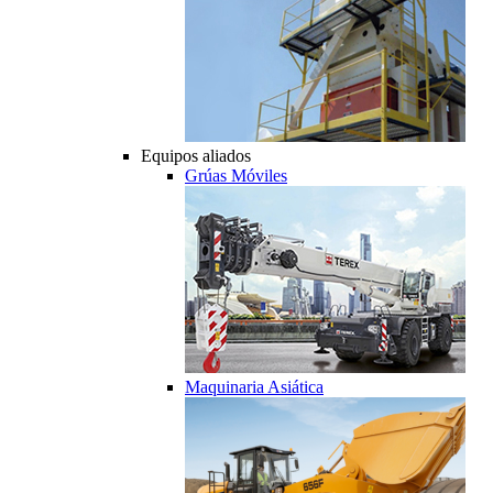
Equipos aliados
Grúas Móviles
Maquinaria Asiática