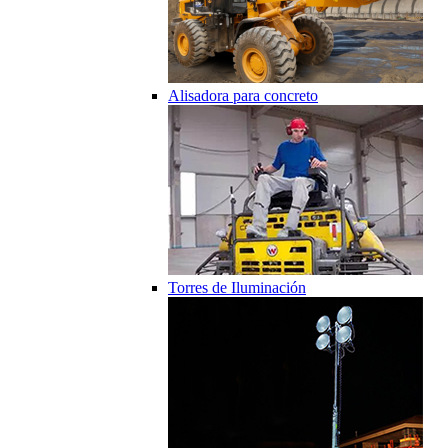
Alisadora para concreto
Torres de Iluminación