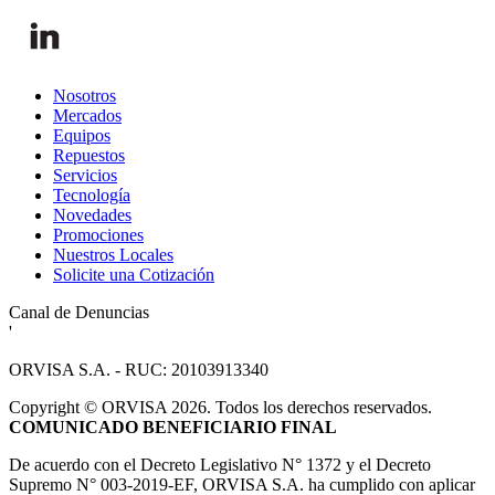
Nosotros
Mercados
Equipos
Repuestos
Servicios
Tecnología
Novedades
Promociones
Nuestros Locales
Solicite una Cotización
Canal de Denuncias
'
ORVISA S.A. - RUC: 20103913340
Copyright
©
ORVISA 2026. Todos los derechos reservados.
COMUNICADO BENEFICIARIO FINAL
De acuerdo con el Decreto Legislativo N° 1372 y el Decreto
Supremo N° 003-2019-EF, ORVISA S.A. ha cumplido con aplicar