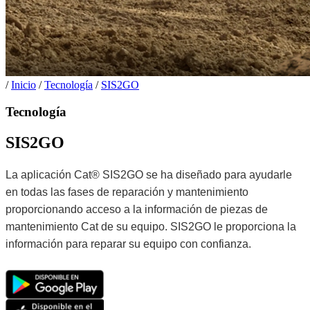
/
Inicio
/
Tecnología
/
SIS2GO
Tecnología
SIS2GO
La aplicación Cat® SIS2GO se ha diseñado para ayudarle
en todas las fases de reparación y mantenimiento
proporcionando acceso a la información de piezas de
mantenimiento Cat de su equipo. SIS2GO le proporciona la
información para reparar su equipo con confianza.