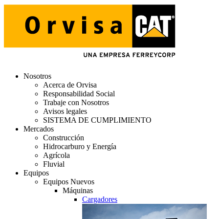
Nosotros
Acerca de Orvisa
Responsabilidad Social
Trabaje con Nosotros
Avisos legales
SISTEMA DE CUMPLIMIENTO
Mercados
Construcción
Hidrocarburo y Energía
Agrícola
Fluvial
Equipos
Equipos Nuevos
Máquinas
Cargadores