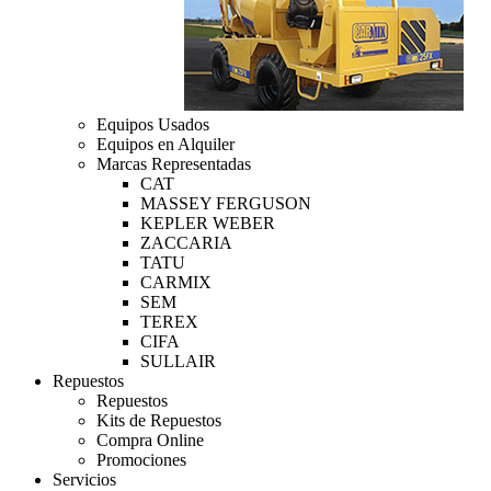
Equipos Usados
Equipos en Alquiler
Marcas Representadas
CAT
MASSEY FERGUSON
KEPLER WEBER
ZACCARIA
TATU
CARMIX
SEM
TEREX
CIFA
SULLAIR
Repuestos
Repuestos
Kits de Repuestos
Compra Online
Promociones
Servicios