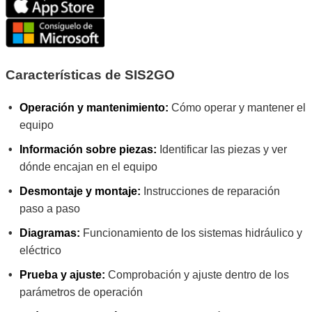
Características de SIS2GO
Operación y mantenimiento:
Cómo operar y mantener el
equipo
Información sobre piezas:
Identificar las piezas y ver
dónde encajan en el equipo
Desmontaje y montaje:
Instrucciones de reparación
paso a paso
Diagramas:
Funcionamiento de los sistemas hidráulico y
eléctrico
Prueba y ajuste:
Comprobación y ajuste dentro de los
parámetros de operación