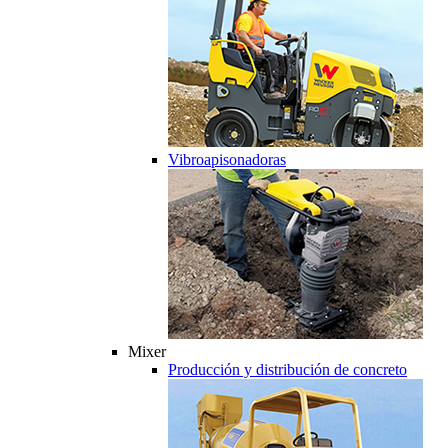
Vibroapisonadoras
Mixer
Producción y distribución de concreto