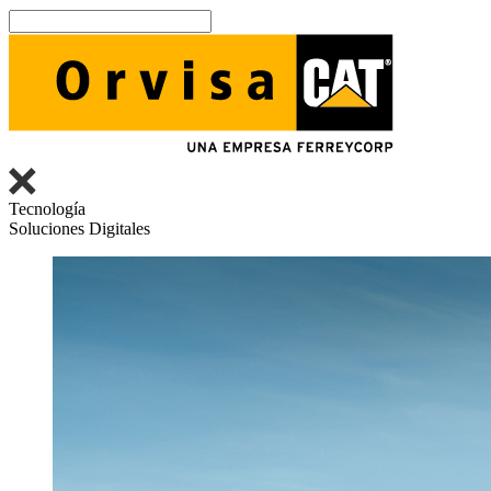
Tecnología
Soluciones Digitales