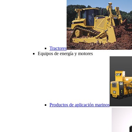
Tractores
Equipos de energía y motores
Productos de aplicación marinos