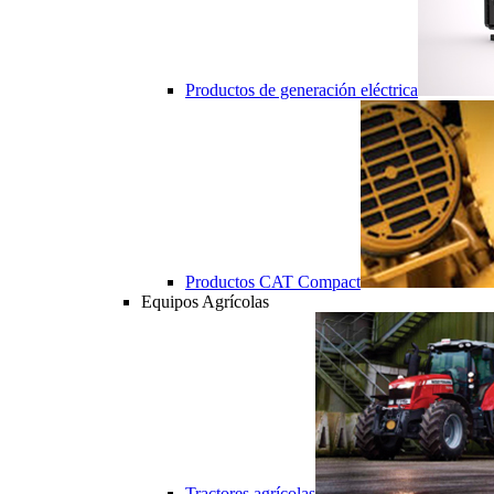
Productos de generación eléctrica
Productos CAT Compact
Equipos Agrícolas
Tractores agrícolas