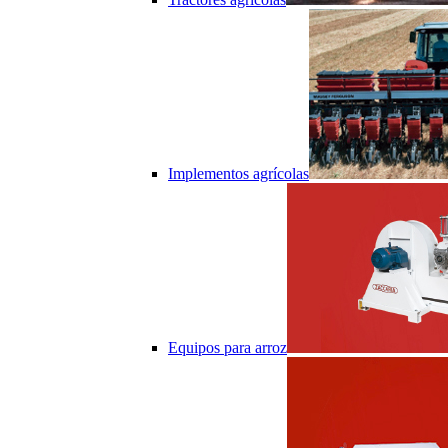
Implementos agrícolas
Equipos para arroz