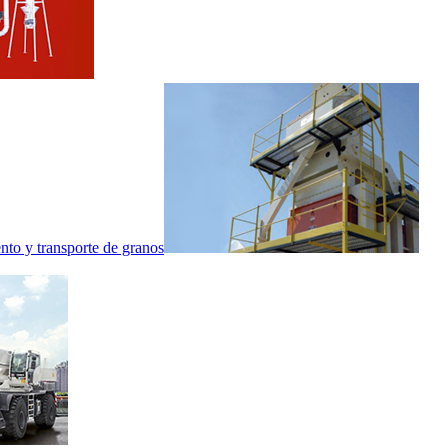
nto y transporte de granos