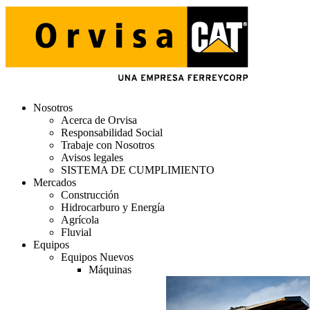
Nosotros
Acerca de Orvisa
Responsabilidad Social
Trabaje con Nosotros
Avisos legales
SISTEMA DE CUMPLIMIENTO
Mercados
Construcción
Hidrocarburo y Energía
Agrícola
Fluvial
Equipos
Equipos Nuevos
Máquinas