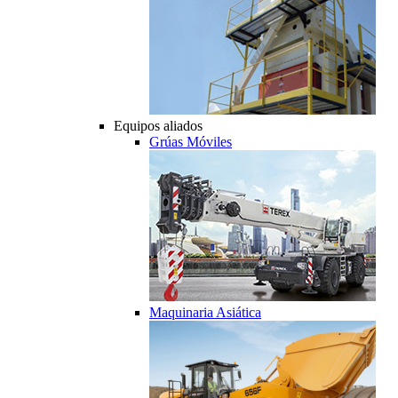
Equipos aliados
Grúas Móviles
Maquinaria Asiática