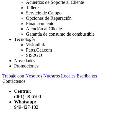
Acuerdos de Soporte al Cliente
Talleres
Servicio de Campo
Opciones de Reparación
Financiamiento
Atención al Cliente
Garantía de consumo de combustible
Tecnología
Visionlink
Parts.Cat.com
SIS2GO
Novedades
Promociones
Trabaje con Nosotros
Nuestros Locales
Escríbanos
Contáctenos
Central:
(061) 58-6500
Whatsapp:
949-427-182