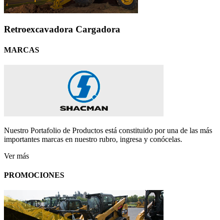
Retroexcavadora Cargadora
MARCAS
Nuestro Portafolio de Productos está constituido por una de las más
importantes marcas en nuestro rubro, ingresa y conócelas.
Ver más
PROMOCIONES