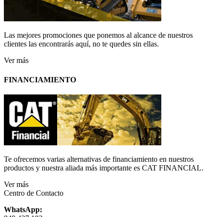
Las mejores promociones que ponemos al alcance de nuestros
clientes las encontrarás aquí, no te quedes sin ellas.
Ver más
FINANCIAMIENTO
Te ofrecemos varias alternativas de financiamiento en nuestros
productos y nuestra aliada más importante es CAT FINANCIAL.
Ver más
Centro de Contacto
WhatsApp: