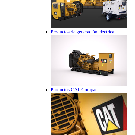
Productos de generación eléctrica
Productos CAT Compact