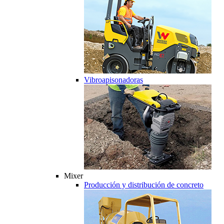
Vibroapisonadoras
Mixer
Producción y distribución de concreto