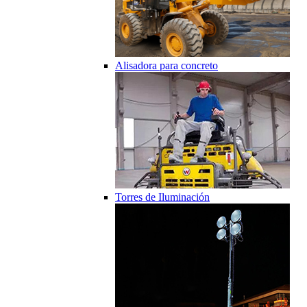
Alisadora para concreto
Torres de Iluminación