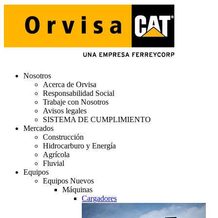
Nosotros
Acerca de Orvisa
Responsabilidad Social
Trabaje con Nosotros
Avisos legales
SISTEMA DE CUMPLIMIENTO
Mercados
Construcción
Hidrocarburo y Energía
Agrícola
Fluvial
Equipos
Equipos Nuevos
Máquinas
Cargadores