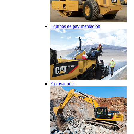
Equipos de pavimentación
Excavadoras