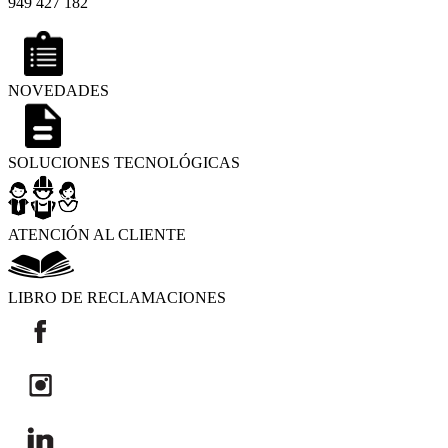
949 427 182
NOVEDADES
SOLUCIONES TECNOLÓGICAS
ATENCIÓN AL CLIENTE
LIBRO DE RECLAMACIONES