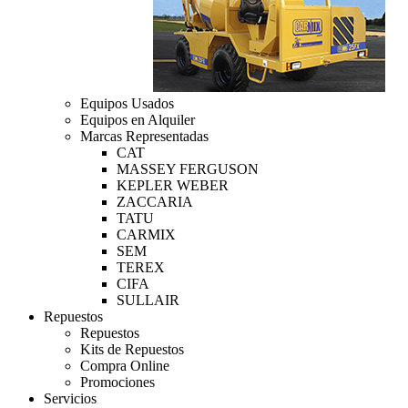
Equipos Usados
Equipos en Alquiler
Marcas Representadas
CAT
MASSEY FERGUSON
KEPLER WEBER
ZACCARIA
TATU
CARMIX
SEM
TEREX
CIFA
SULLAIR
Repuestos
Repuestos
Kits de Repuestos
Compra Online
Promociones
Servicios