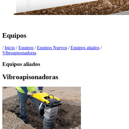
Equipos
/
Inicio
/
Equipos
/
Equipos Nuevos
/
Equipos aliados
/
Vibroapisonadoras
Equipos aliados
Vibroapisonadoras