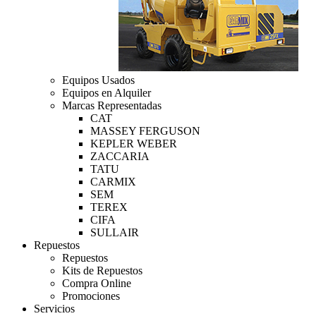
Equipos Usados
Equipos en Alquiler
Marcas Representadas
CAT
MASSEY FERGUSON
KEPLER WEBER
ZACCARIA
TATU
CARMIX
SEM
TEREX
CIFA
SULLAIR
Repuestos
Repuestos
Kits de Repuestos
Compra Online
Promociones
Servicios