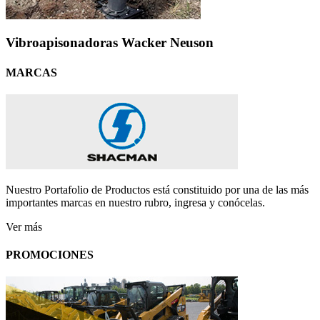
Vibroapisonadoras Wacker Neuson
MARCAS
Nuestro Portafolio de Productos está constituido por una de las más
importantes marcas en nuestro rubro, ingresa y conócelas.
Ver más
PROMOCIONES