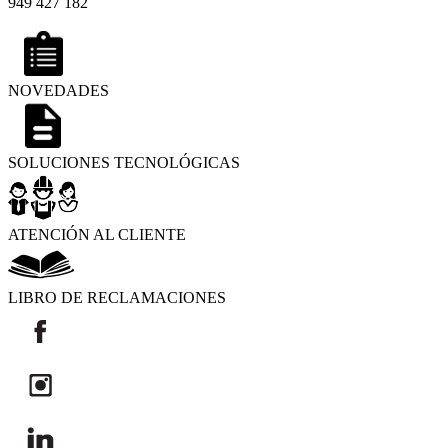
949 427 182
NOVEDADES
SOLUCIONES TECNOLÓGICAS
ATENCIÓN AL CLIENTE
LIBRO DE RECLAMACIONES