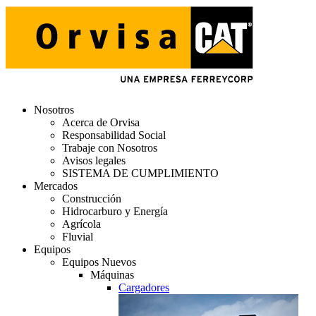
Nosotros
Acerca de Orvisa
Responsabilidad Social
Trabaje con Nosotros
Avisos legales
SISTEMA DE CUMPLIMIENTO
Mercados
Construcción
Hidrocarburo y Energía
Agrícola
Fluvial
Equipos
Equipos Nuevos
Máquinas
Cargadores