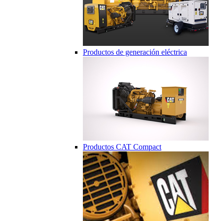
Productos de generación eléctrica
Productos CAT Compact