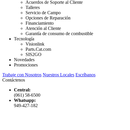
Acuerdos de Soporte al Cliente
Talleres
Servicio de Campo
Opciones de Reparación
Financiamiento
Atención al Cliente
Garantía de consumo de combustible
Tecnología
Visionlink
Parts.Cat.com
SIS2GO
Novedades
Promociones
Trabaje con Nosotros
Nuestros Locales
Escríbanos
Contáctenos
Central:
(061) 58-6500
Whatsapp:
949-427-182