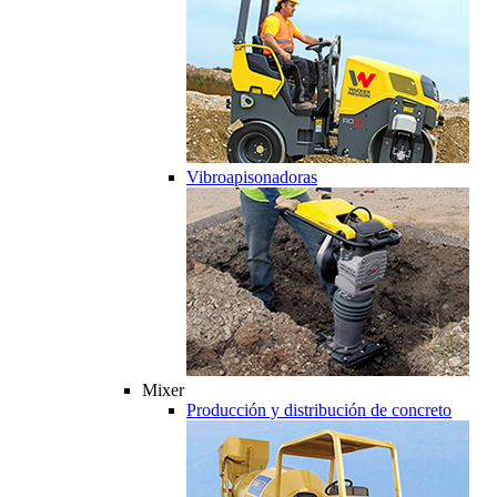
Vibroapisonadoras
Mixer
Producción y distribución de concreto