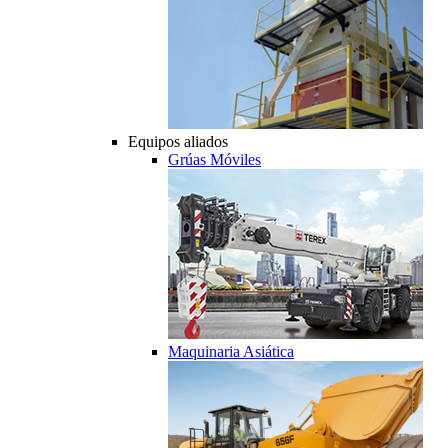
Equipos aliados
Grúas Móviles
Maquinaria Asiática