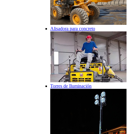
Alisadora para concreto
Torres de Iluminación