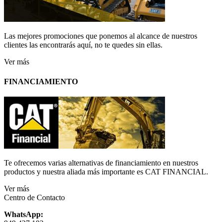
Las mejores promociones que ponemos al alcance de nuestros
clientes las encontrarás aquí, no te quedes sin ellas.
Ver más
FINANCIAMIENTO
Te ofrecemos varias alternativas de financiamiento en nuestros
productos y nuestra aliada más importante es CAT FINANCIAL.
Ver más
Centro de Contacto
WhatsApp: