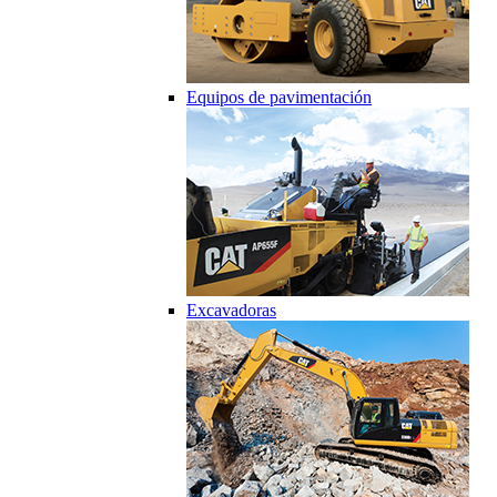
Equipos de pavimentación
Excavadoras