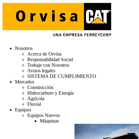
Nosotros
Acerca de Orvisa
Responsabilidad Social
Trabaje con Nosotros
Avisos legales
SISTEMA DE CUMPLIMIENTO
Mercados
Construcción
Hidrocarburo y Energía
Agrícola
Fluvial
Equipos
Equipos Nuevos
Máquinas