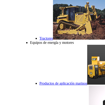
Tractores
Equipos de energía y motores
Productos de aplicación marinos