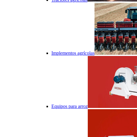
Implementos agrícolas
Equipos para arroz