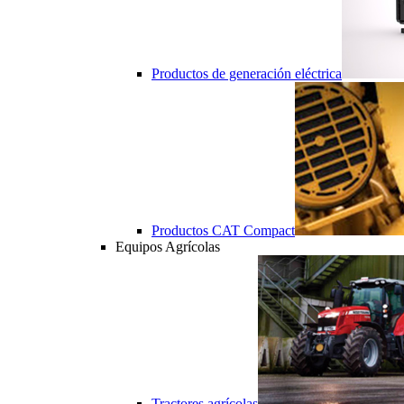
Productos de generación eléctrica
Productos CAT Compact
Equipos Agrícolas
Tractores agrícolas