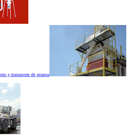
nto y transporte de granos