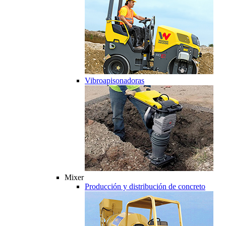
Vibroapisonadoras
Mixer
Producción y distribución de concreto