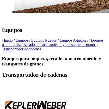
Equipos
/
Inicio
/
Equipos
/
Equipos Nuevos
/
Equipos Agrícolas
/
Equipos
para limpieza, secado, almacenamiento y transporte de granos
/
Transportador de cadenas
Equipos para limpieza, secado, almacenamiento y
transporte de granos
Transportador de cadenas