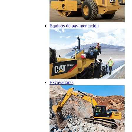
Equipos de pavimentación
Excavadoras