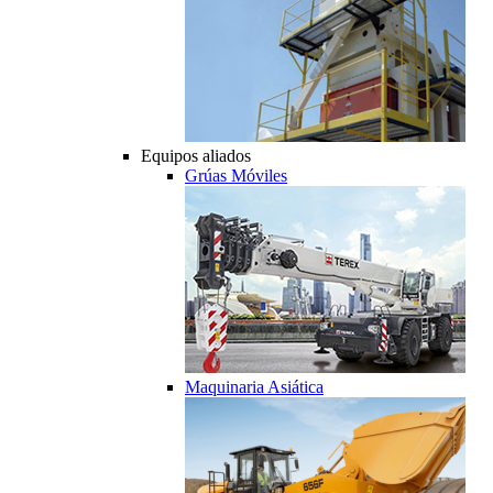
Equipos aliados
Grúas Móviles
Maquinaria Asiática