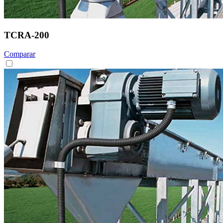
TCRA-200
Comparar