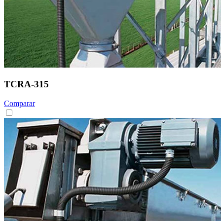
TCRA-315
Comparar