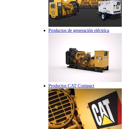
Productos de generación eléctrica
Productos CAT Compact