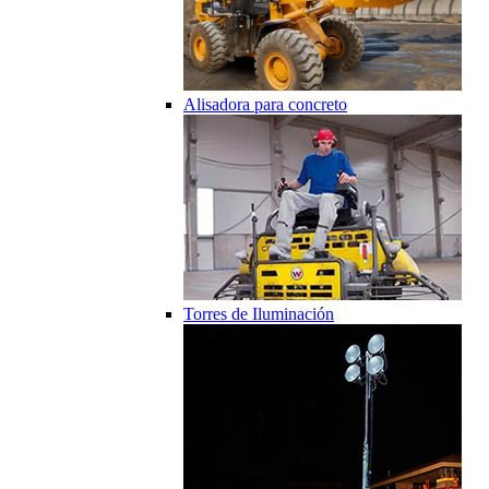
Alisadora para concreto
Torres de Iluminación