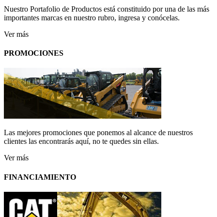
Nuestro Portafolio de Productos está constituido por una de las más
importantes marcas en nuestro rubro, ingresa y conócelas.
Ver más
PROMOCIONES
Las mejores promociones que ponemos al alcance de nuestros
clientes las encontrarás aquí, no te quedes sin ellas.
Ver más
FINANCIAMIENTO