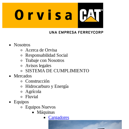
Nosotros
Acerca de Orvisa
Responsabilidad Social
Trabaje con Nosotros
Avisos legales
SISTEMA DE CUMPLIMIENTO
Mercados
Construcción
Hidrocarburo y Energía
Agrícola
Fluvial
Equipos
Equipos Nuevos
Máquinas
Cargadores