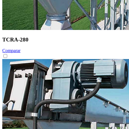
TCRA-280
Comparar