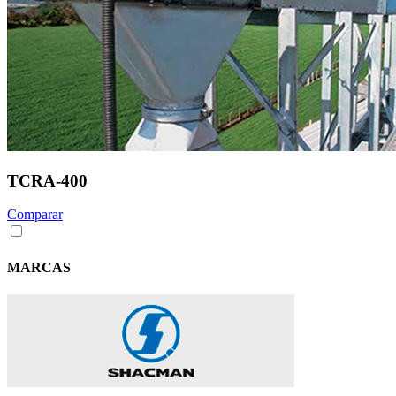
TCRA-400
Comparar
MARCAS