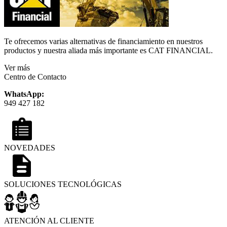
Te ofrecemos varias alternativas de financiamiento en nuestros
productos y nuestra aliada más importante es CAT FINANCIAL.
Ver más
Centro de Contacto
WhatsApp:
949 427 182
NOVEDADES
SOLUCIONES TECNOLÓGICAS
ATENCIÓN AL CLIENTE