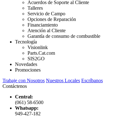
Acuerdos de Soporte al Cliente
Talleres
Servicio de Campo
Opciones de Reparación
Financiamiento
Atención al Cliente
Garantía de consumo de combustible
Tecnología
Visionlink
Parts.Cat.com
SIS2GO
Novedades
Promociones
Trabaje con Nosotros
Nuestros Locales
Escríbanos
Contáctenos
Central:
(061) 58-6500
Whatsapp:
949-427-182