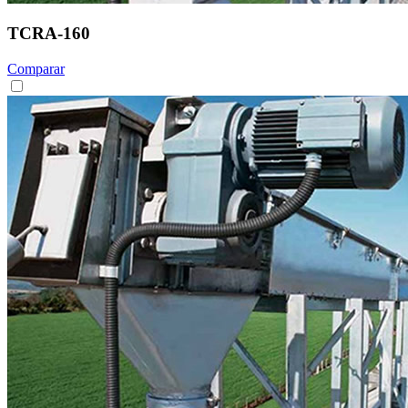
TCRA-160
Comparar