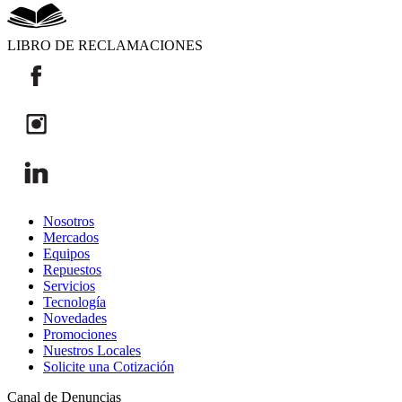
LIBRO DE RECLAMACIONES
Nosotros
Mercados
Equipos
Repuestos
Servicios
Tecnología
Novedades
Promociones
Nuestros Locales
Solicite una Cotización
Canal de Denuncias