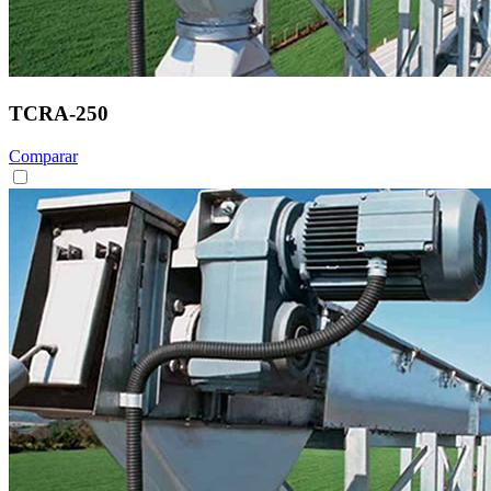
TCRA-250
Comparar