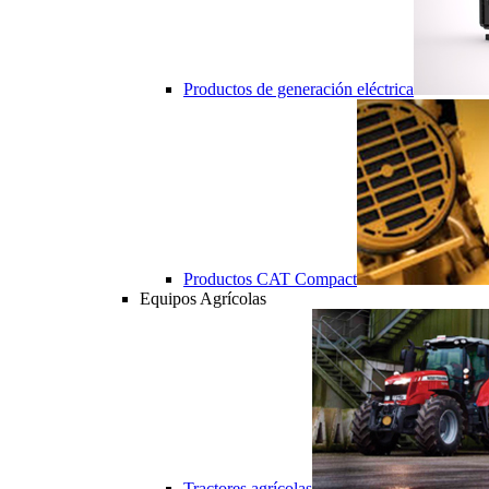
Productos de generación eléctrica
Productos CAT Compact
Equipos Agrícolas
Tractores agrícolas