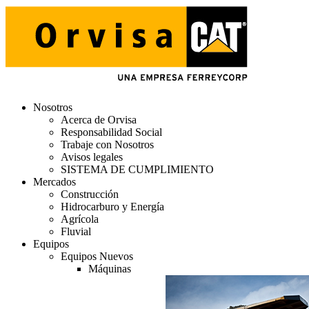
Nosotros
Acerca de Orvisa
Responsabilidad Social
Trabaje con Nosotros
Avisos legales
SISTEMA DE CUMPLIMIENTO
Mercados
Construcción
Hidrocarburo y Energía
Agrícola
Fluvial
Equipos
Equipos Nuevos
Máquinas