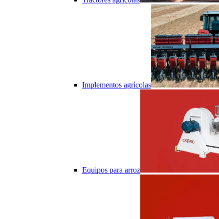
Implementos agrícolas
Equipos para arroz