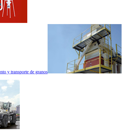
nto y transporte de granos