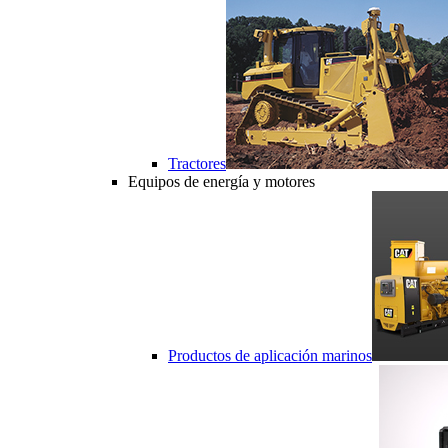
Tractores
Equipos de energía y motores
Productos de aplicación marinos