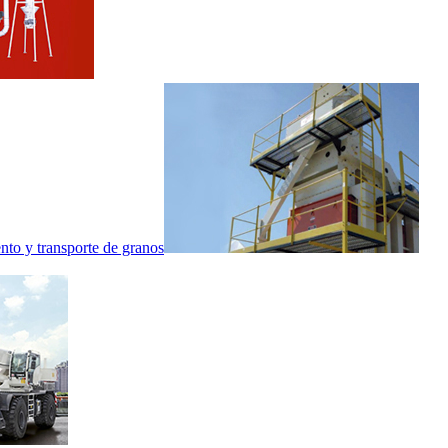
nto y transporte de granos