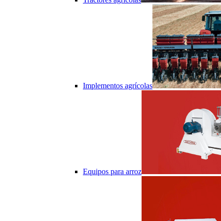
Implementos agrícolas
Equipos para arroz