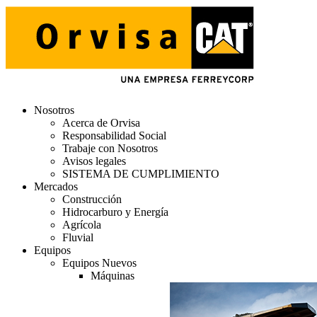
Nosotros
Acerca de Orvisa
Responsabilidad Social
Trabaje con Nosotros
Avisos legales
SISTEMA DE CUMPLIMIENTO
Mercados
Construcción
Hidrocarburo y Energía
Agrícola
Fluvial
Equipos
Equipos Nuevos
Máquinas