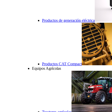
Productos de generación eléctrica
Productos CAT Compact
Equipos Agrícolas
Tractores agrícolas