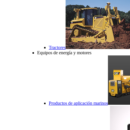
Tractores
Equipos de energía y motores
Productos de aplicación marinos