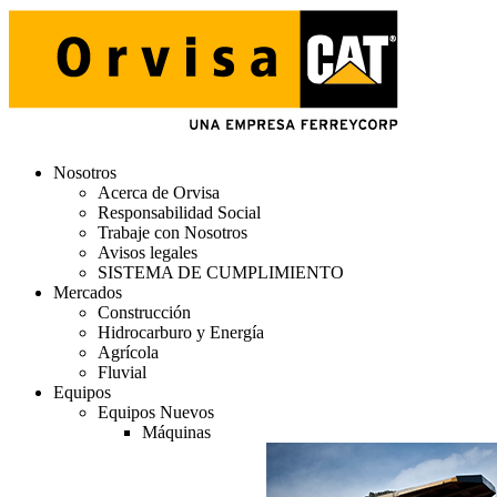
Nosotros
Acerca de Orvisa
Responsabilidad Social
Trabaje con Nosotros
Avisos legales
SISTEMA DE CUMPLIMIENTO
Mercados
Construcción
Hidrocarburo y Energía
Agrícola
Fluvial
Equipos
Equipos Nuevos
Máquinas