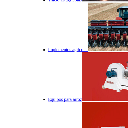
Implementos agrícolas
Equipos para arroz