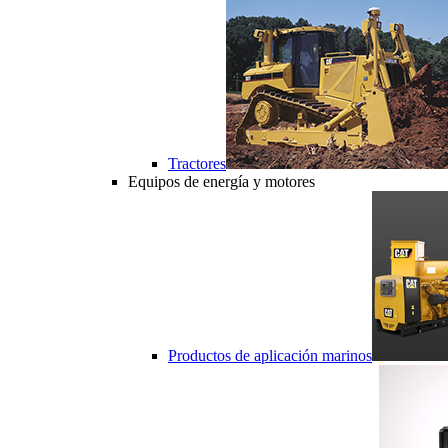
Tractores
Equipos de energía y motores
Productos de aplicación marinos