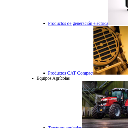
Productos de generación eléctrica
Productos CAT Compact
Equipos Agrícolas
Tractores agrícolas