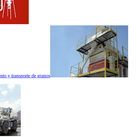
nto y transporte de granos