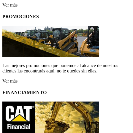
Ver más
PROMOCIONES
Las mejores promociones que ponemos al alcance de nuestros
clientes las encontrarás aquí, no te quedes sin ellas.
Ver más
FINANCIAMIENTO