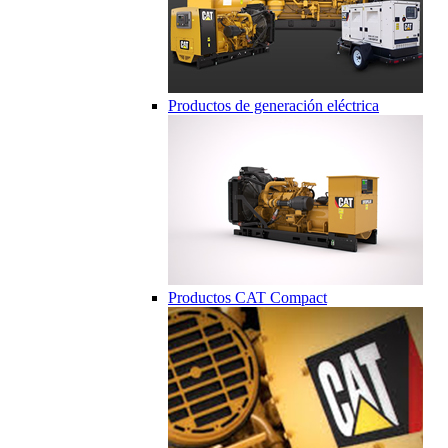
Productos de generación eléctrica
Productos CAT Compact