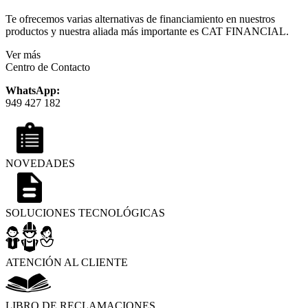
Te ofrecemos varias alternativas de financiamiento en nuestros
productos y nuestra aliada más importante es CAT FINANCIAL.
Ver más
Centro de Contacto
WhatsApp:
949 427 182
NOVEDADES
SOLUCIONES TECNOLÓGICAS
ATENCIÓN AL CLIENTE
LIBRO DE RECLAMACIONES