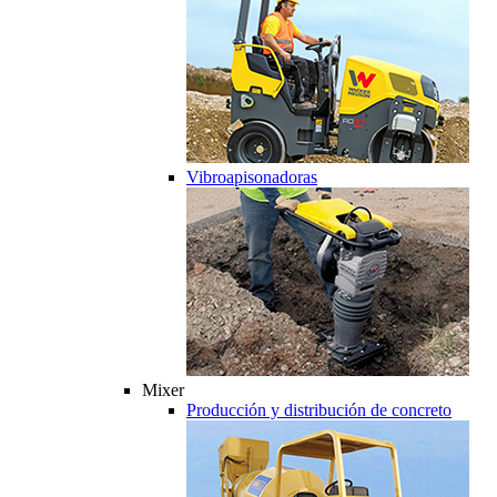
Vibroapisonadoras
Mixer
Producción y distribución de concreto