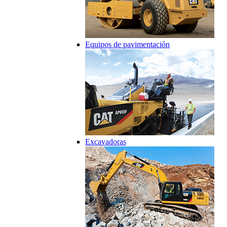
Equipos de pavimentación
Excavadoras