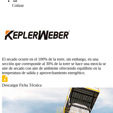
Cotizar
El secado ocurre en el 100% de la torre, sin embargo, en una
sección que corresponde al 30% de la torre se hace una mezcla se
aire de secado con aire de ambiente ofreciendo equilibrio en la
temperatura de salida y aprovechamiento energético.
Descargar Ficha Técnica