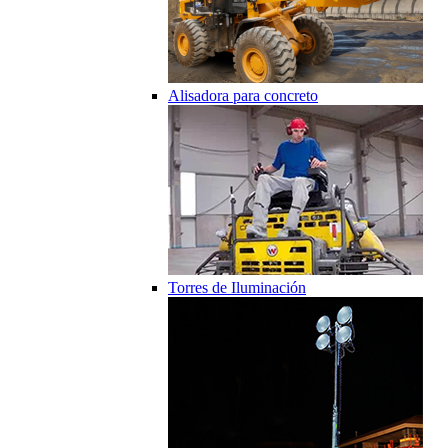
Alisadora para concreto
Torres de Iluminación