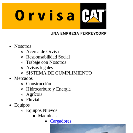
Nosotros
Acerca de Orvisa
Responsabilidad Social
Trabaje con Nosotros
Avisos legales
SISTEMA DE CUMPLIMIENTO
Mercados
Construcción
Hidrocarburo y Energía
Agrícola
Fluvial
Equipos
Equipos Nuevos
Máquinas
Cargadores