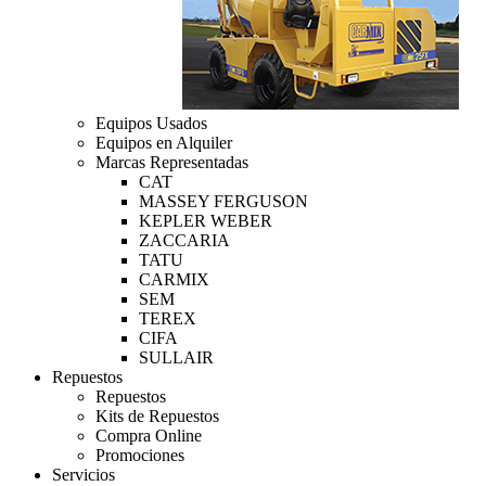
Equipos Usados
Equipos en Alquiler
Marcas Representadas
CAT
MASSEY FERGUSON
KEPLER WEBER
ZACCARIA
TATU
CARMIX
SEM
TEREX
CIFA
SULLAIR
Repuestos
Repuestos
Kits de Repuestos
Compra Online
Promociones
Servicios