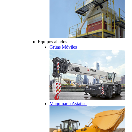
Equipos aliados
Grúas Móviles
Maquinaria Asiática