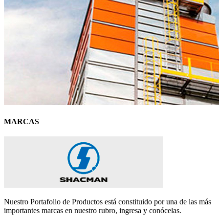
MARCAS
Nuestro Portafolio de Productos está constituido por una de las más
importantes marcas en nuestro rubro, ingresa y conócelas.