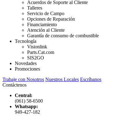
Acuerdos de Soporte al Cliente
Talleres
Servicio de Campo
Opciones de Reparación
Financiamiento
Atención al Cliente
Garantía de consumo de combustible
Tecnología
Visionlink
Parts.Cat.com
SIS2GO
Novedades
Promociones
Trabaje con Nosotros
Nuestros Locales
Escríbanos
Contáctenos
Central:
(061) 58-6500
Whatsapp:
949-427-182