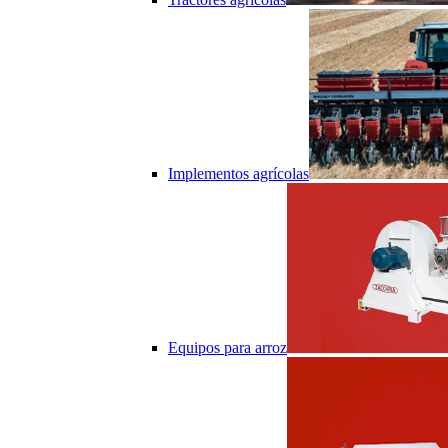
Implementos agrícolas
Equipos para arroz