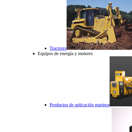
Tractores
Equipos de energía y motores
Productos de aplicación marinos