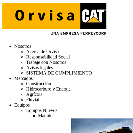
Nosotros
Acerca de Orvisa
Responsabilidad Social
Trabaje con Nosotros
Avisos legales
SISTEMA DE CUMPLIMIENTO
Mercados
Construcción
Hidrocarburo y Energía
Agrícola
Fluvial
Equipos
Equipos Nuevos
Máquinas