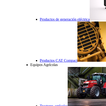
Productos de generación eléctrica
Productos CAT Compact
Equipos Agrícolas
Tractores agrícolas