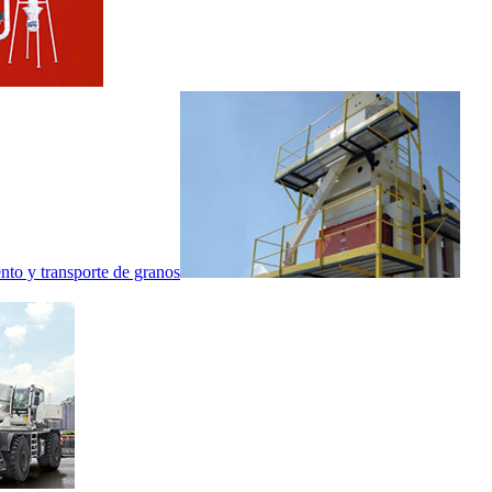
nto y transporte de granos