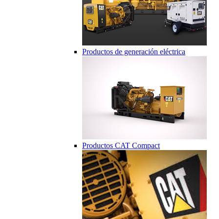
Productos de generación eléctrica
Productos CAT Compact