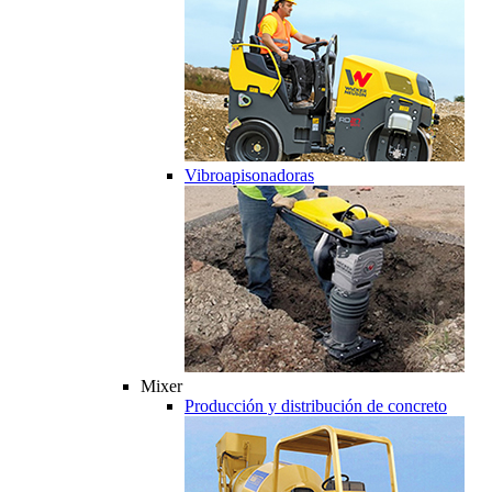
Vibroapisonadoras
Mixer
Producción y distribución de concreto