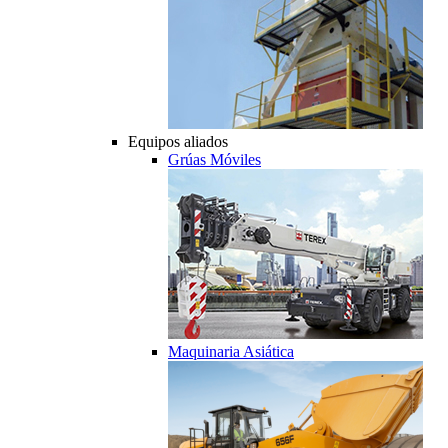
Equipos aliados
Grúas Móviles
Maquinaria Asiática