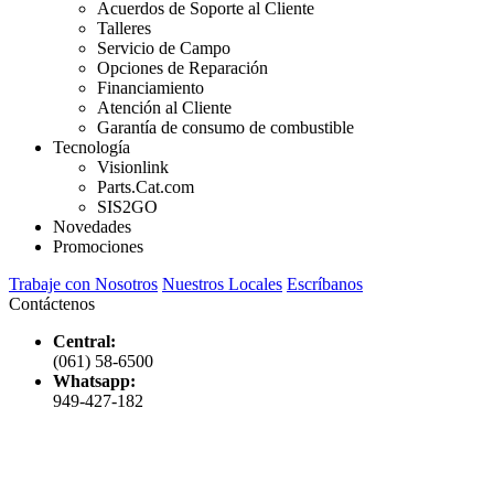
Acuerdos de Soporte al Cliente
Talleres
Servicio de Campo
Opciones de Reparación
Financiamiento
Atención al Cliente
Garantía de consumo de combustible
Tecnología
Visionlink
Parts.Cat.com
SIS2GO
Novedades
Promociones
Trabaje con Nosotros
Nuestros Locales
Escríbanos
Contáctenos
Central:
(061) 58-6500
Whatsapp:
949-427-182