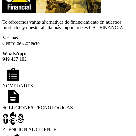
Te ofrecemos varias alternativas de financiamiento en nuestros
productos y nuestra aliada más importante es CAT FINANCIAL.
Ver más
Centro de Contacto
WhatsApp:
949 427 182
NOVEDADES
SOLUCIONES TECNOLÓGICAS
ATENCIÓN AL CLIENTE