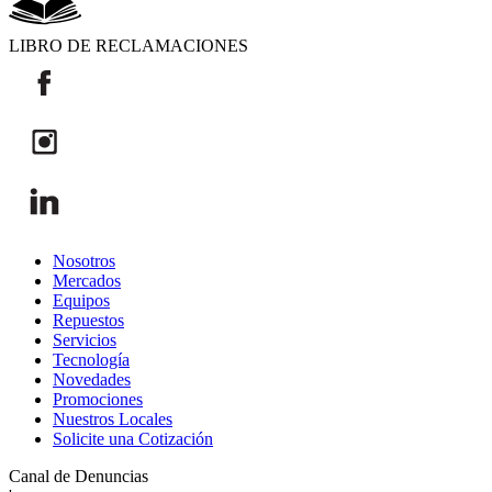
LIBRO DE RECLAMACIONES
Nosotros
Mercados
Equipos
Repuestos
Servicios
Tecnología
Novedades
Promociones
Nuestros Locales
Solicite una Cotización
Canal de Denuncias