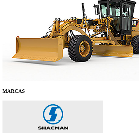
MARCAS