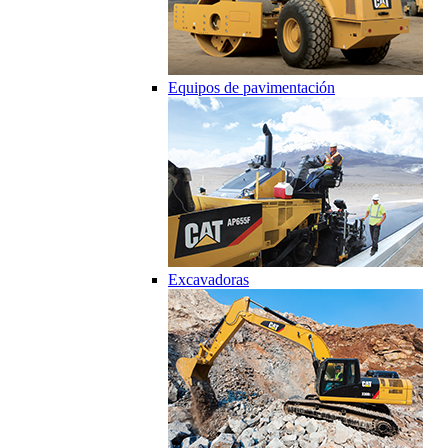
Equipos de pavimentación
Excavadoras