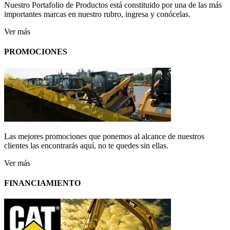
Nuestro Portafolio de Productos está constituido por una de las más
importantes marcas en nuestro rubro, ingresa y conócelas.
Ver más
PROMOCIONES
Las mejores promociones que ponemos al alcance de nuestros
clientes las encontrarás aquí, no te quedes sin ellas.
Ver más
FINANCIAMIENTO