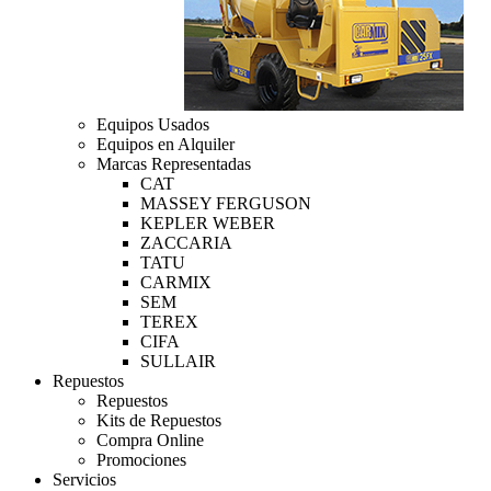
Equipos Usados
Equipos en Alquiler
Marcas Representadas
CAT
MASSEY FERGUSON
KEPLER WEBER
ZACCARIA
TATU
CARMIX
SEM
TEREX
CIFA
SULLAIR
Repuestos
Repuestos
Kits de Repuestos
Compra Online
Promociones
Servicios