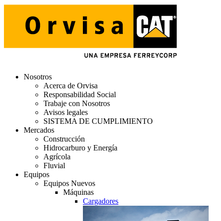
Nosotros
Acerca de Orvisa
Responsabilidad Social
Trabaje con Nosotros
Avisos legales
SISTEMA DE CUMPLIMIENTO
Mercados
Construcción
Hidrocarburo y Energía
Agrícola
Fluvial
Equipos
Equipos Nuevos
Máquinas
Cargadores