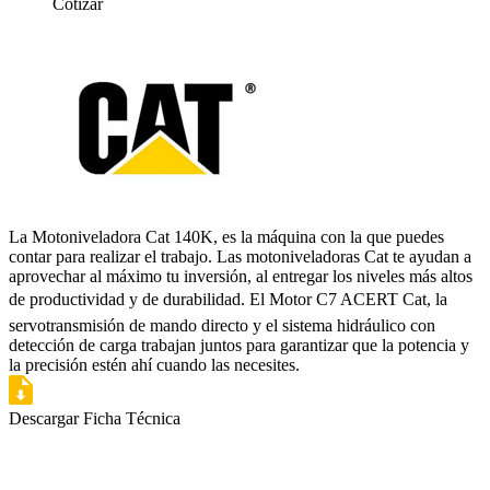
Cotizar
La Motoniveladora Cat 140K, es la máquina con la que puedes
contar para realizar el trabajo. Las motoniveladoras Cat te ayudan a
aprovechar al máximo tu inversión, al entregar los niveles más altos
de productividad y de durabilidad. El Motor C7 ACERT Cat, la
servotransmisión de mando directo y el sistema hidráulico con
detección de carga trabajan juntos para garantizar que la potencia y
la precisión estén ahí cuando las necesites.
Descargar Ficha Técnica