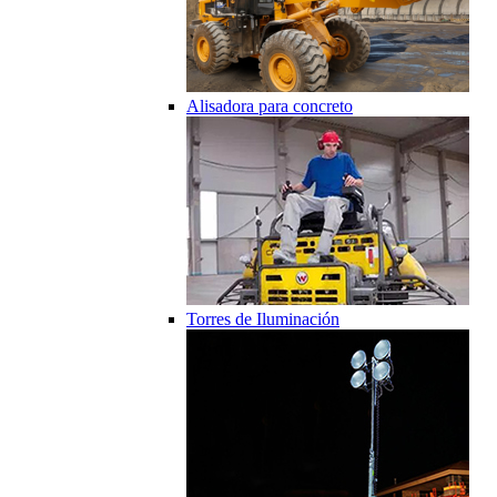
Alisadora para concreto
Torres de Iluminación