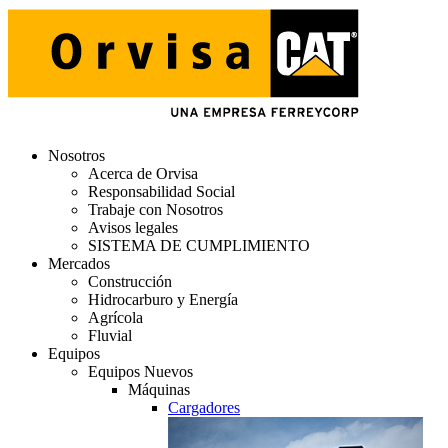
Nosotros
Acerca de Orvisa
Responsabilidad Social
Trabaje con Nosotros
Avisos legales
SISTEMA DE CUMPLIMIENTO
Mercados
Construcción
Hidrocarburo y Energía
Agrícola
Fluvial
Equipos
Equipos Nuevos
Máquinas
Cargadores