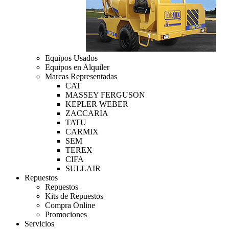
Equipos Usados
Equipos en Alquiler
Marcas Representadas
CAT
MASSEY FERGUSON
KEPLER WEBER
ZACCARIA
TATU
CARMIX
SEM
TEREX
CIFA
SULLAIR
Repuestos
Repuestos
Kits de Repuestos
Compra Online
Promociones
Servicios