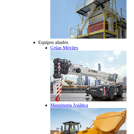
Equipos aliados
Grúas Móviles
Maquinaria Asiática