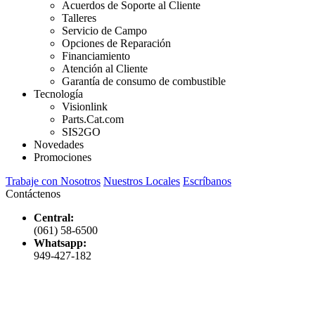
Acuerdos de Soporte al Cliente
Talleres
Servicio de Campo
Opciones de Reparación
Financiamiento
Atención al Cliente
Garantía de consumo de combustible
Tecnología
Visionlink
Parts.Cat.com
SIS2GO
Novedades
Promociones
Trabaje con Nosotros
Nuestros Locales
Escríbanos
Contáctenos
Central:
(061) 58-6500
Whatsapp:
949-427-182