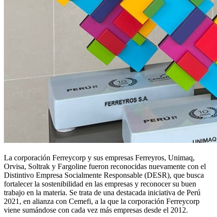
La corporación Ferreycorp y sus empresas Ferreyros, Unimaq,
Orvisa, Soltrak y Fargoline fueron reconocidas nuevamente con el
Distintivo Empresa Socialmente Responsable (DESR), que busca
fortalecer la sostenibilidad en las empresas y reconocer su buen
trabajo en la materia. Se trata de una destacada iniciativa de Perú
2021, en alianza con Cemefi, a la que la corporación Ferreycorp
viene sumándose con cada vez más empresas desde el 2012.