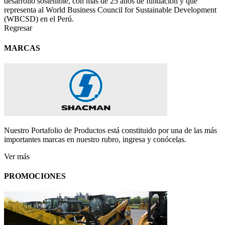
desarrollo sostenible, con más de 25 años de fundación y que
representa al World Business Council for Sustainable Development
(WBCSD) en el Perú.
Regresar
MARCAS
Nuestro Portafolio de Productos está constituido por una de las más
importantes marcas en nuestro rubro, ingresa y conócelas.
Ver más
PROMOCIONES