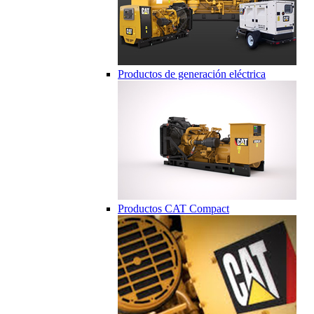
Productos de generación eléctrica
Productos CAT Compact