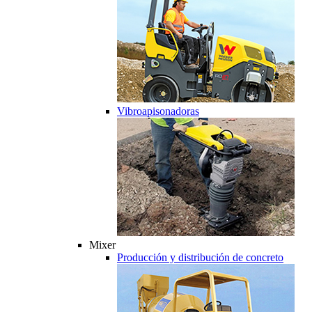
Vibroapisonadoras
Mixer
Producción y distribución de concreto