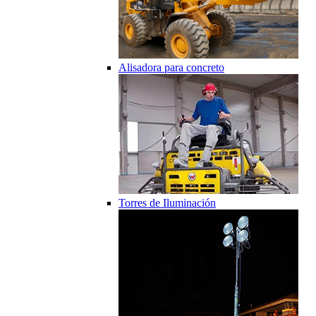
Alisadora para concreto
Torres de Iluminación