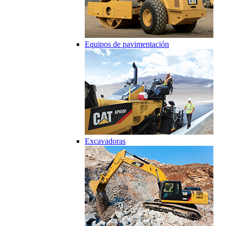
Equipos de pavimentación
Excavadoras