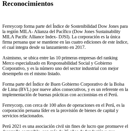
Reconocimientos
Ferreycorp forma parte del Índice de Sostenibilidad Dow Jones para
la región MILA- Alianza del Pacífico (Dow Jones Sustainability
MILA Pacific Alliance Index- DJSI). La corporación es la única
firma peruana que se mantiene en las cuatro ediciones de este índice,
el cual integra desde su lanzamiento en 2017.
Asimismo, se ubica entre las 10 primeras empresas del ranking
Merco especializado en Responsabilidad Social y Gobierno
Corporativo, y es la número uno del sector industrial con mejor
desempeño en el mismo listado.
Forma parte del Índice de Buen Gobierno Corporativo de la Bolsa
de Lima (BVL) por nueve años consecutivos, y es un referente en la
implementación de buenas prácticas con accionistas en el Perú.
Ferreycorp, con cerca de 100 años de operaciones en el Perú, es la
corporación peruana líder en la provisión de bienes de capital y
servicios relacionados.
Perú 2021 es una asociación civil sin fines de lucro que promueve el