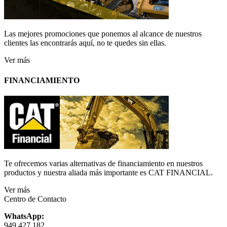
Las mejores promociones que ponemos al alcance de nuestros
clientes las encontrarás aquí, no te quedes sin ellas.
Ver más
FINANCIAMIENTO
Te ofrecemos varias alternativas de financiamiento en nuestros
productos y nuestra aliada más importante es CAT FINANCIAL.
Ver más
Centro de Contacto
WhatsApp:
949 427 182