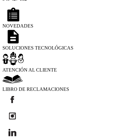
NOVEDADES
SOLUCIONES TECNOLÓGICAS
ATENCIÓN AL CLIENTE
LIBRO DE RECLAMACIONES