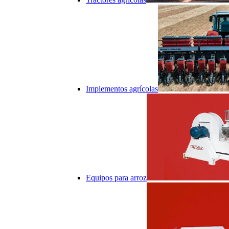
Implementos agrícolas
Equipos para arroz