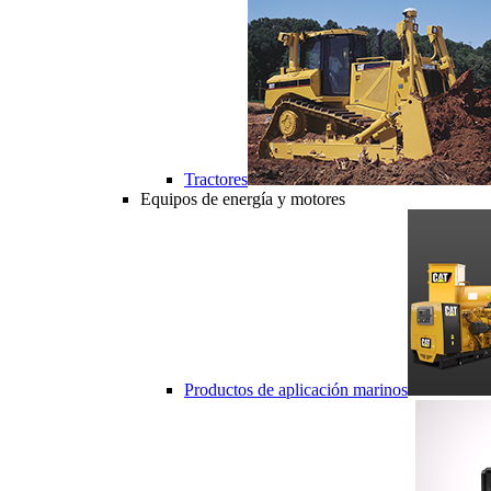
Tractores
Equipos de energía y motores
Productos de aplicación marinos