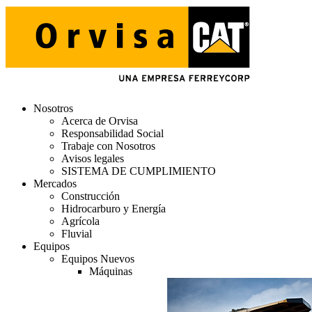
Nosotros
Acerca de Orvisa
Responsabilidad Social
Trabaje con Nosotros
Avisos legales
SISTEMA DE CUMPLIMIENTO
Mercados
Construcción
Hidrocarburo y Energía
Agrícola
Fluvial
Equipos
Equipos Nuevos
Máquinas