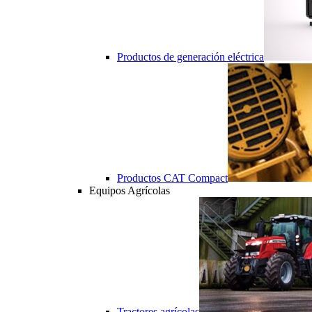
Productos de generación eléctrica
Productos CAT Compact
Equipos Agrícolas
Tractores agrícolas