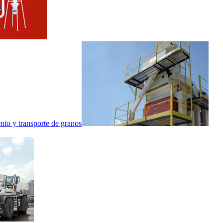
nto y transporte de granos