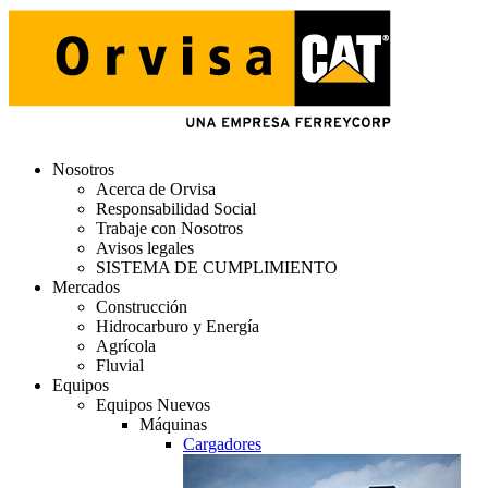
Nosotros
Acerca de Orvisa
Responsabilidad Social
Trabaje con Nosotros
Avisos legales
SISTEMA DE CUMPLIMIENTO
Mercados
Construcción
Hidrocarburo y Energía
Agrícola
Fluvial
Equipos
Equipos Nuevos
Máquinas
Cargadores