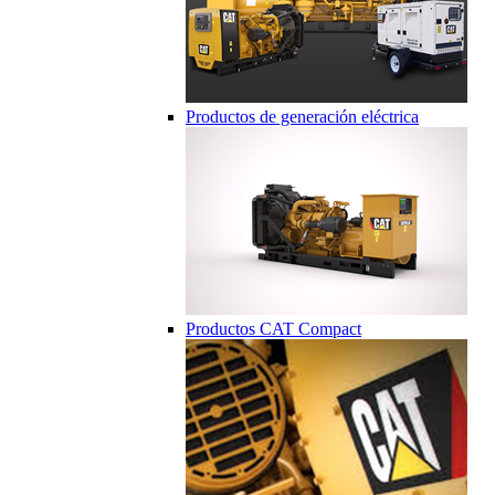
Productos de generación eléctrica
Productos CAT Compact