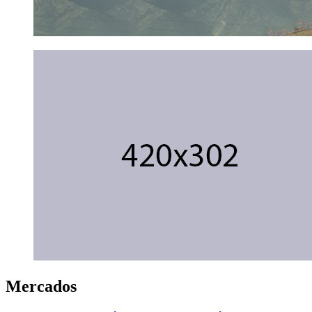
Mercados