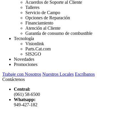
Acuerdos de Soporte al Cliente
Talleres
Servicio de Campo
Opciones de Reparación
Financiamiento
Atención al Cliente
Garantía de consumo de combustible
Tecnología
Visionlink
Parts.Cat.com
SIS2GO
Novedades
Promociones
Trabaje con Nosotros
Nuestros Locales
Escríbanos
Contáctenos
Central:
(061) 58-6500
Whatsapp:
949-427-182