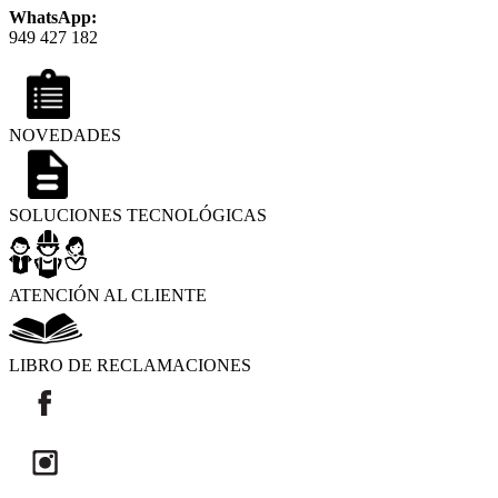
WhatsApp:
949 427 182
NOVEDADES
SOLUCIONES TECNOLÓGICAS
ATENCIÓN AL CLIENTE
LIBRO DE RECLAMACIONES