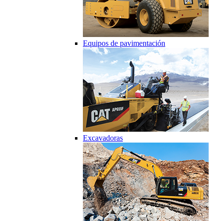
Equipos de pavimentación
Excavadoras