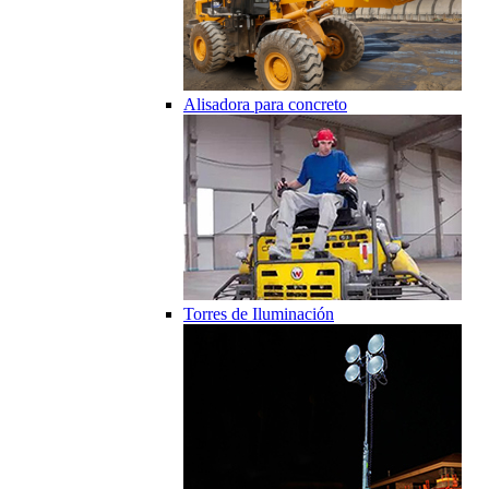
Alisadora para concreto
Torres de Iluminación