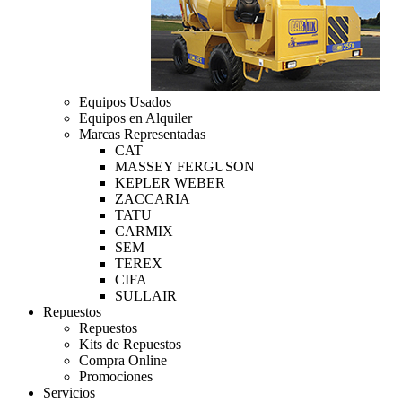
Equipos Usados
Equipos en Alquiler
Marcas Representadas
CAT
MASSEY FERGUSON
KEPLER WEBER
ZACCARIA
TATU
CARMIX
SEM
TEREX
CIFA
SULLAIR
Repuestos
Repuestos
Kits de Repuestos
Compra Online
Promociones
Servicios