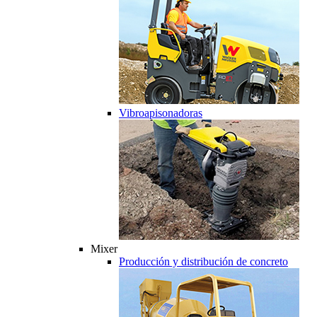
Vibroapisonadoras
Mixer
Producción y distribución de concreto