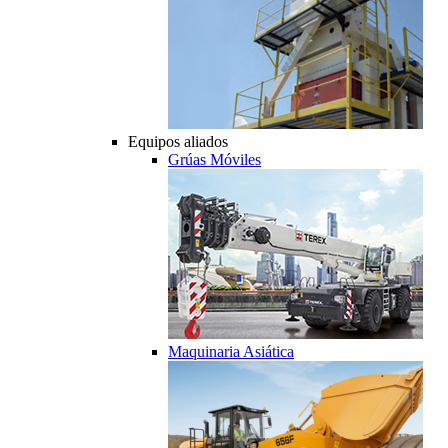
Equipos aliados
Grúas Móviles
Maquinaria Asiática