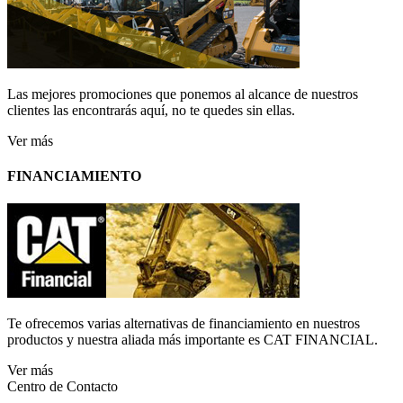
Las mejores promociones que ponemos al alcance de nuestros
clientes las encontrarás aquí, no te quedes sin ellas.
Ver más
FINANCIAMIENTO
Te ofrecemos varias alternativas de financiamiento en nuestros
productos y nuestra aliada más importante es CAT FINANCIAL.
Ver más
Centro de Contacto