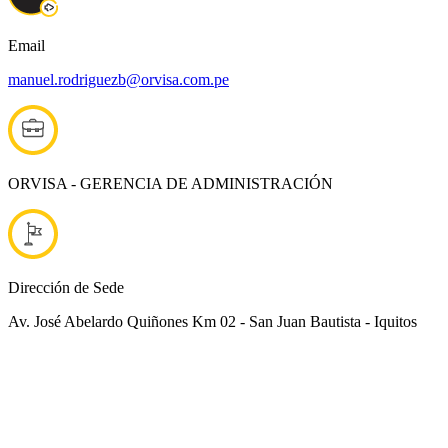
Email
manuel.rodriguezb@orvisa.com.pe
ORVISA - GERENCIA DE ADMINISTRACIÓN
Dirección de Sede
Av. José Abelardo Quiñones Km 02 - San Juan Bautista - Iquitos