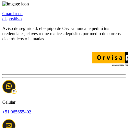
Guardar en
dispositivo
Aviso de seguridad:
el equipo de Orvisa nunca te pedirá tus
credenciales, claves o que realices depósitos por medio de correos
electrónicos o llamadas.
Celular
+51
965655402